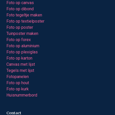
Foto op canvas
Foto op dibond
Foto tegeltje maken
Foto op textielposter
Foto op poster
Tuinposter maken
Foto op forex
Foto op aluminium
Foto op plexiglas
Foto op karton
Canvas met lijst
Tegels met lijst
Fotopanelen
Foto op hout
Foto op kurk
Huisnummerbord
Contact