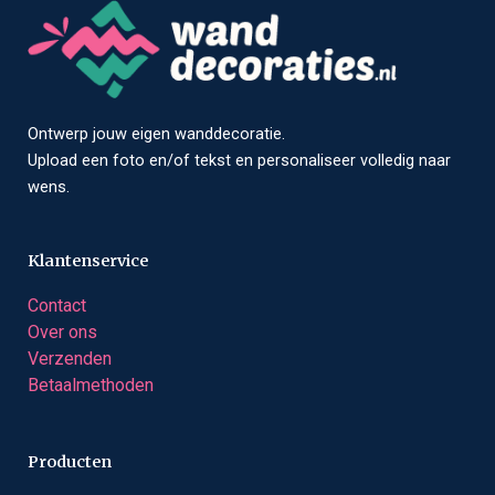
Ontwerp jouw eigen wanddecoratie.
Upload een foto en/of tekst en personaliseer volledig naar
wens.
Klantenservice
Contact
Over ons
Verzenden
Betaalmethoden
Producten