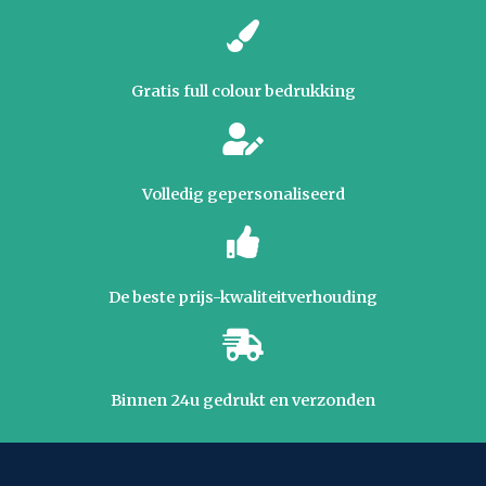
Gratis full colour bedrukking
Volledig gepersonaliseerd
De beste prijs-kwaliteitverhouding
Binnen 24u gedrukt en verzonden