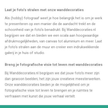
Laat je foto’s stralen met onze wanddecoraties
Als (hobby) fotograaf weet je hoe belangrijk het is om je werk
te presenteren op een manier die de aandacht trekt en de
schoonheid van je foto’s benadrukt. Bij Wanddecoraties.nl
begrijpen we dat en bieden we een scala aan hoogwaardige
afdrukmogelijkheden, van canvas tot aluminium en meer. Laat
je foto’s stralen aan de muur en creëer een indrukwekkende
galerij in je huis of studio.
Breng je fotografische visie tot leven met wanddecoraties
Bij Wanddecoraties.nl begrijpen we dat jouw foto’s meer zijn
dan gewoon beelden; het zijn jouw creatieve meesterwerken.
Onze wanddecoraties bieden je de mogelijkheid om je
fotografische visie tot leven te brengen en je ruimtes te
verfraaien met kunst die jouw verhaal vertelt.