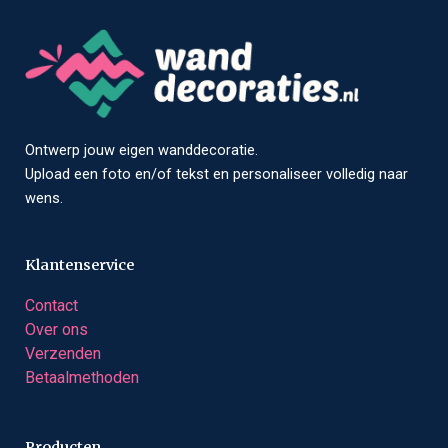
Ontwerp jouw eigen wanddecoratie.
Upload een foto en/of tekst en personaliseer volledig naar
wens.
Klantenservice
Contact
Over ons
Verzenden
Betaalmethoden
Producten