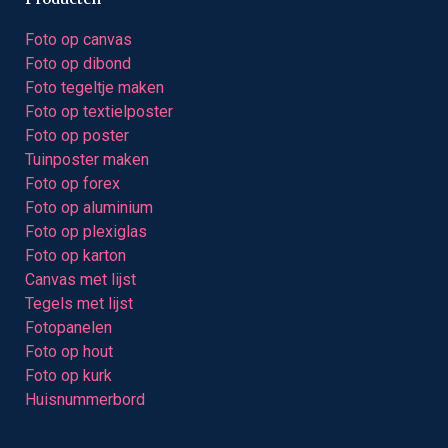
Foto op canvas
Foto op dibond
Foto tegeltje maken
Foto op textielposter
Foto op poster
Tuinposter maken
Foto op forex
Foto op aluminium
Foto op plexiglas
Foto op karton
Canvas met lijst
Tegels met lijst
Fotopanelen
Foto op hout
Foto op kurk
Huisnummerbord