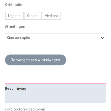
Oriëntatie
Liggend
Staand
Vierkant
Afmetingen
Toevoegen aan winkelwagen
Beschrijving
Extra informatie
Foto op forex bedrukken