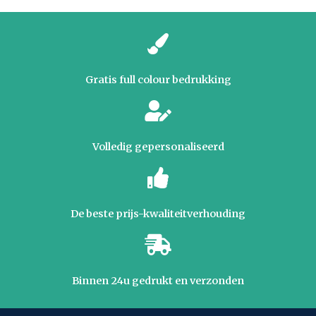
Gratis full colour bedrukking
Volledig gepersonaliseerd
De beste prijs-kwaliteitverhouding
Binnen 24u gedrukt en verzonden