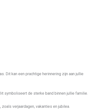
. Dit kan een prachtige herinnering zijn aan jullie
 symboliseert de sterke band binnen jullie familie.
, zoals verjaardagen, vakanties en jubilea.