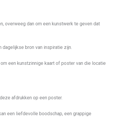
zen, overweeg dan om een kunstwerk te geven dat
dagelijkse bron van inspiratie zijn.
n om een kunstzinnige kaart of poster van die locatie
 deze afdrukken op een poster.
 kan een liefdevolle boodschap, een grappige