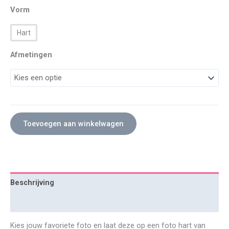
Vorm
Hart
Afmetingen
Toevoegen aan winkelwagen
Beschrijving
Extra informatie
Kies jouw favoriete foto en laat deze op een foto hart van