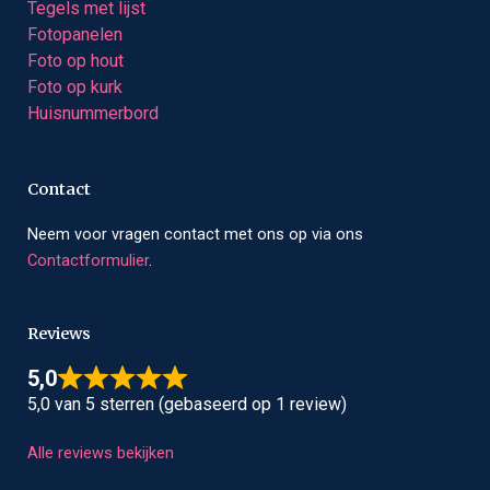
Tegels met lijst
Fotopanelen
Foto op hout
Foto op kurk
Huisnummerbord
Contact
Neem voor vragen contact met ons op via ons
Contactformulier
.
Reviews
5,0
5,0 van 5 sterren (gebaseerd op 1 review)
Alle reviews bekijken