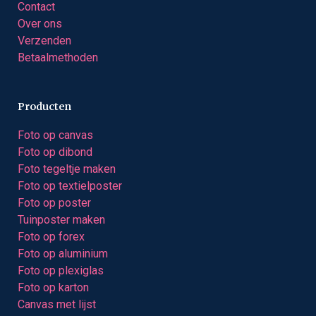
Contact
Over ons
Verzenden
Betaalmethoden
Producten
Foto op canvas
Foto op dibond
Foto tegeltje maken
Foto op textielposter
Foto op poster
Tuinposter maken
Foto op forex
Foto op aluminium
Foto op plexiglas
Foto op karton
Canvas met lijst