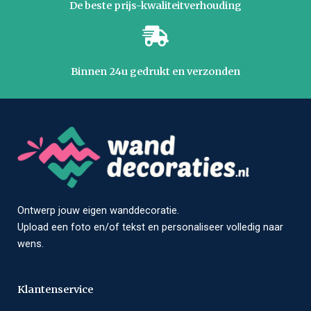
De beste prijs-kwaliteitverhouding
Binnen 24u gedrukt en verzonden
Ontwerp jouw eigen wanddecoratie.
Upload een foto en/of tekst en personaliseer volledig naar
wens.
Klantenservice