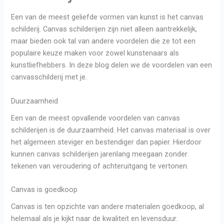
Een van de meest geliefde vormen van kunst is het canvas
schilderij. Canvas schilderijen zijn niet alleen aantrekkelijk,
maar bieden ook tal van andere voordelen die ze tot een
populaire keuze maken voor zowel kunstenaars als
kunstliefhebbers. In deze blog delen we de voordelen van een
canvasschilderij met je.
Duurzaamheid
Een van de meest opvallende voordelen van canvas
schilderijen is de duurzaamheid. Het canvas materiaal is over
het algemeen steviger en bestendiger dan papier. Hierdoor
kunnen canvas schilderijen jarenlang meegaan zonder
tekenen van veroudering of achteruitgang te vertonen.
Canvas is goedkoop
Canvas is ten opzichte van andere materialen goedkoop, al
helemaal als je kijkt naar de kwaliteit en levensduur.