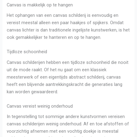
Canvas is makkelijk op te hangen
Het ophangen van een canvas schilderij is eenvoudig en
vereist meestal alleen een paar haakjes of spijkers. Omdat
canvas lichter is dan traditionele ingelijste kunstwerken, is het
ook gemakkelijker te hanteren en op te hangen.
Tijdloze schoonheid
Canvas schilderijen hebben een tijdloze schoonheid die nooit
uit de mode raakt. Of het nu gaat om een klassiek
meesterwerk of een eigentijds abstract schilderij, canvas
heeft een blijvende aantrekkingskracht die generaties lang
kan worden gewaardeerd.
Canvas vereist weinig onderhoud
In tegenstelling tot sommige andere kunstvormen vereisen
canvas schilderijen weinig onderhoud. Af en toe afstoffen of
voorzichtig afnemen met een vochtig doekje is meestal