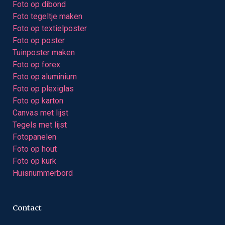
Foto op dibond
Foto tegeltje maken
Foto op textielposter
Foto op poster
Tuinposter maken
Foto op forex
Foto op aluminium
Foto op plexiglas
Foto op karton
Canvas met lijst
Tegels met lijst
Fotopanelen
Foto op hout
Foto op kurk
Huisnummerbord
Contact