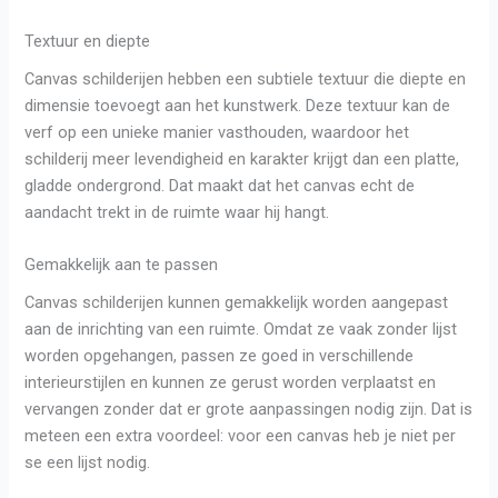
Textuur en diepte
Canvas schilderijen hebben een subtiele textuur die diepte en
dimensie toevoegt aan het kunstwerk. Deze textuur kan de
verf op een unieke manier vasthouden, waardoor het
schilderij meer levendigheid en karakter krijgt dan een platte,
gladde ondergrond. Dat maakt dat het canvas echt de
aandacht trekt in de ruimte waar hij hangt.
Gemakkelijk aan te passen
Canvas schilderijen kunnen gemakkelijk worden aangepast
aan de inrichting van een ruimte. Omdat ze vaak zonder lijst
worden opgehangen, passen ze goed in verschillende
interieurstijlen en kunnen ze gerust worden verplaatst en
vervangen zonder dat er grote aanpassingen nodig zijn. Dat is
meteen een extra voordeel: voor een canvas heb je niet per
se een lijst nodig.