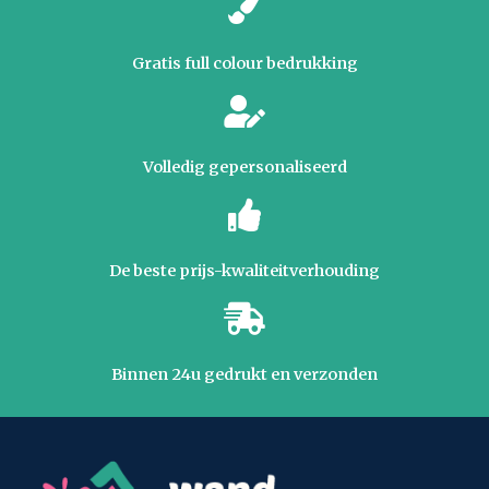
Gratis full colour bedrukking
Volledig gepersonaliseerd
De beste prijs-kwaliteitverhouding
Binnen 24u gedrukt en verzonden