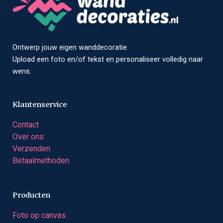
Ontwerp jouw eigen wanddecoratie.
Upload een foto en/of tekst en personaliseer volledig naar
wens.
Klantenservice
Contact
Over ons
Verzenden
Betaalmethoden
Producten
Foto op canvas