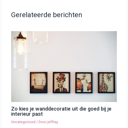
Gerelateerde berichten
Zo kies je wanddecoratie uit die goed bij je
interieur past
Uncategorized
/ Door
jeffrey