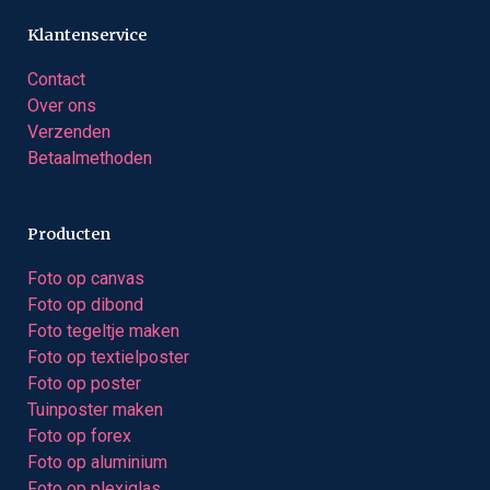
Klantenservice
Contact
Over ons
Verzenden
Betaalmethoden
Producten
Foto op canvas
Foto op dibond
Foto tegeltje maken
Foto op textielposter
Foto op poster
Tuinposter maken
Foto op forex
Foto op aluminium
Foto op plexiglas