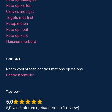
Foto op karton
Canvas met lijst
Tegels met lijst
Fotopanelen
Foto op hout
Foto op kurk
Huisnummerbord
Contact
Neem voor vragen contact met ons op via ons
Contactformulier
.
Reviews
5,0
5,0 van 5 sterren (gebaseerd op 1 review)