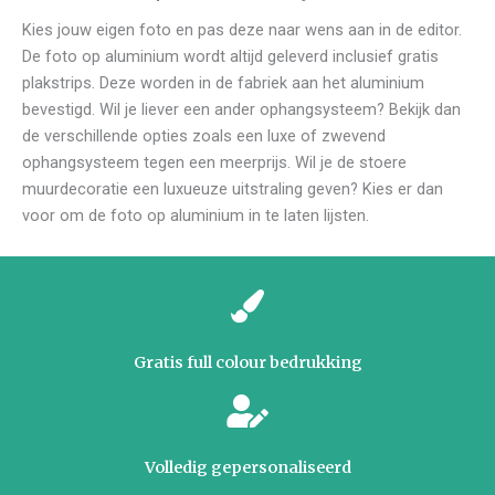
Kies jouw eigen foto en pas deze naar wens aan in de editor.
De foto op aluminium wordt altijd geleverd inclusief gratis
plakstrips. Deze worden in de fabriek aan het aluminium
bevestigd. Wil je liever een ander ophangsysteem? Bekijk dan
de verschillende opties zoals een luxe of zwevend
ophangsysteem tegen een meerprijs. Wil je de stoere
muurdecoratie een luxueuze uitstraling geven? Kies er dan
voor om de foto op aluminium in te laten lijsten.
Gratis full colour bedrukking
Volledig gepersonaliseerd