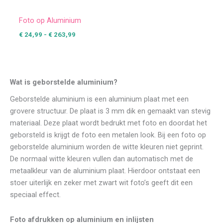
Foto op Aluminium
€
24,99
-
€
263,99
Wat is geborstelde aluminium?
Geborstelde aluminium is een aluminium plaat met een
grovere structuur. De plaat is 3 mm dik en gemaakt van stevig
materiaal. Deze plaat wordt bedrukt met foto en doordat het
geborsteld is krijgt de foto een metalen look. Bij een foto op
geborstelde aluminium worden de witte kleuren niet geprint.
De normaal witte kleuren vullen dan automatisch met de
metaalkleur van de aluminium plaat. Hierdoor ontstaat een
stoer uiterlijk en zeker met zwart wit foto’s geeft dit een
speciaal effect.
Foto afdrukken op aluminium en inlijsten