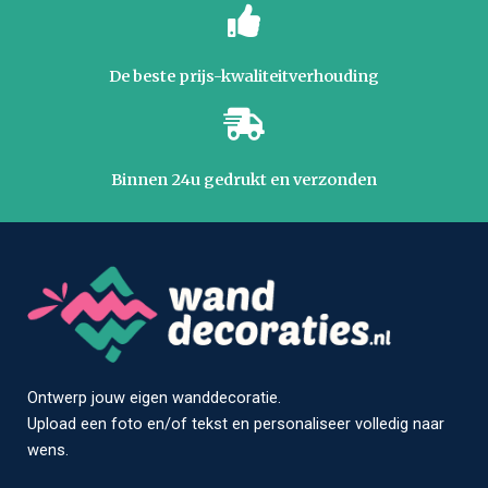
De beste prijs-kwaliteitverhouding
Binnen 24u gedrukt en verzonden
Ontwerp jouw eigen wanddecoratie.
Upload een foto en/of tekst en personaliseer volledig naar
wens.