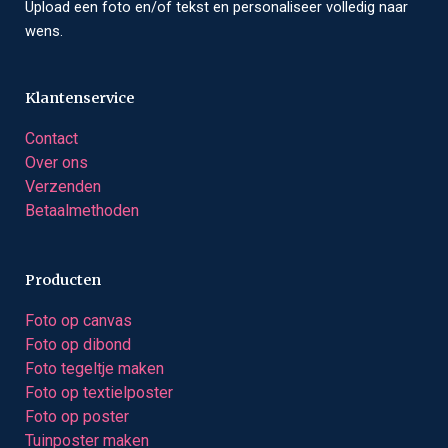
Upload een foto en/of tekst en personaliseer volledig naar
wens.
Klantenservice
Contact
Over ons
Verzenden
Betaalmethoden
Producten
Foto op canvas
Foto op dibond
Foto tegeltje maken
Foto op textielposter
Foto op poster
Tuinposter maken