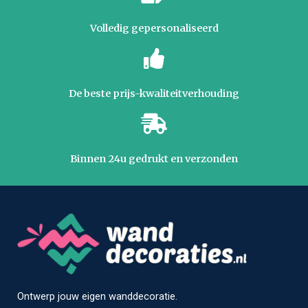
Volledig gepersonaliseerd
De beste prijs-kwaliteitverhouding
Binnen 24u gedrukt en verzonden
Ontwerp jouw eigen wanddecoratie.