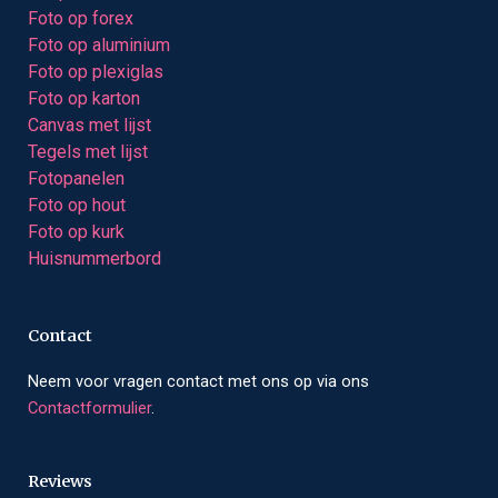
Foto op forex
Foto op aluminium
Foto op plexiglas
Foto op karton
Canvas met lijst
Tegels met lijst
Fotopanelen
Foto op hout
Foto op kurk
Huisnummerbord
Contact
Neem voor vragen contact met ons op via ons
Contactformulier
.
Reviews