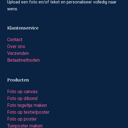
Upload een foto en/of tekst en personaliseer volledig naar
wens.
Klantenservice
Contact
Over ons
Verzenden
Betaalmethoden
Producten
Foto op canvas
Foto op dibond
Foto tegeltje maken
Foto op textielposter
Foto op poster
Tuinposter maken