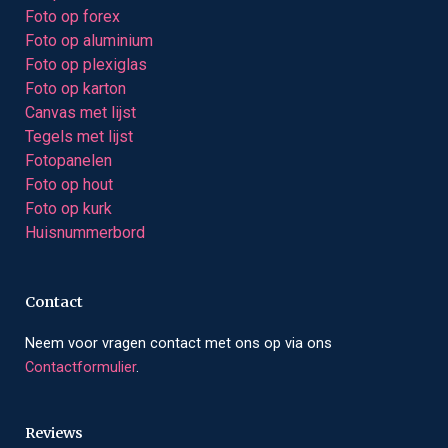
Foto op forex
Foto op aluminium
Foto op plexiglas
Foto op karton
Canvas met lijst
Tegels met lijst
Fotopanelen
Foto op hout
Foto op kurk
Huisnummerbord
Contact
Neem voor vragen contact met ons op via ons
Contactformulier
.
Reviews