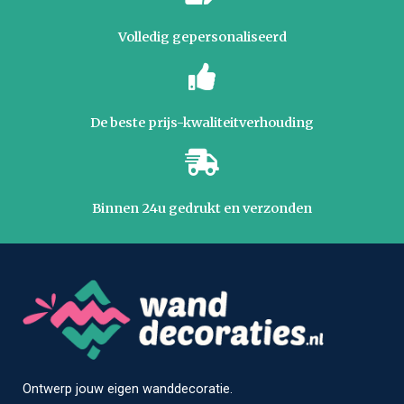
Volledig gepersonaliseerd
De beste prijs-kwaliteitverhouding
Binnen 24u gedrukt en verzonden
Ontwerp jouw eigen wanddecoratie.